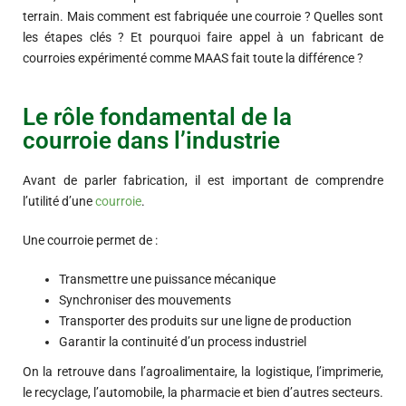
terrain. Mais comment est fabriquée une courroie ? Quelles sont
les étapes clés ? Et pourquoi faire appel à un fabricant de
courroies expérimenté comme MAAS fait toute la différence ?
Le rôle fondamental de la
courroie dans l’industrie
Avant de parler fabrication, il est important de comprendre
l’utilité d’une
courroie
.
Une courroie permet de :
Transmettre une puissance mécanique
Synchroniser des mouvements
Transporter des produits sur une ligne de production
Garantir la continuité d’un process industriel
On la retrouve dans l’agroalimentaire, la logistique, l’imprimerie,
le recyclage, l’automobile, la pharmacie et bien d’autres secteurs.