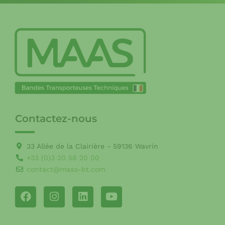
Contactez-nous
33 Allée de la Clairière - 59136 Wavrin
+33 (0)3 20 58 20 00
contact@maas-bt.com