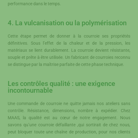
performance dans le temps.
4. La vulcanisation ou la polymérisation
Cette étape permet de donner à la courroie ses propriétés
définitives. Sous l’effet de la chaleur et de la pression, les
matériaux se lient durablement. La courroie devient résistante,
souple et prête à être utilisée. Un fabricant de courroies reconnu
se distingue par la maîtrise parfaite de cette phase technique.
Les contrôles qualité : une exigence
incontournable
Une commande de courroie ne quitte jamais nos ateliers sans
contrôle. Résistance, dimensions, nombre à expédier. Chez
MAAS, la qualité est au cœur de notre engagement. Nous
savons qu’une courroie défaillante ,qui sortirait de chez nous,
peut bloquer toute une chaîne de production, pour nos clients