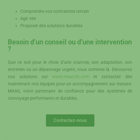
Comprendre vos contraintes terrain
Agir vite
Proposer des solutions durables
Besoin d’un conseil ou d’une intervention
?
Que ce soit pour le choix d’une courroie, son adaptation, son
entretien ou un dépannage urgent, nous sommes là. Découvrez
nos solutions sur
www.maas-bt.com
et contactez dès
maintenant nos équipes pour un accompagnement sur mesure.
MAAS, votre partenaire de confiance pour des systèmes de
convoyage performants et durables.
Contactez-nous