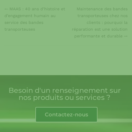
MAAS : 40 ans d’histoire et
Maintenance des bandes
d’engagement humain au
transporteuses chez nos
service des bandes
clients : pourquoi la
transporteuses
réparation est une solution
performante et durable
Besoin d'un renseignement sur
nos produits ou services ?
Contactez-nous