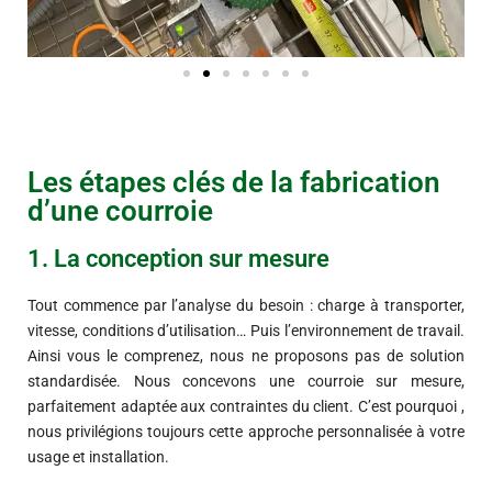
Les étapes clés de la fabrication
d’une courroie
1. La conception sur mesure
Tout commence par l’analyse du besoin : charge à transporter,
vitesse, conditions d’utilisation… Puis l’environnement de travail.
Ainsi vous le comprenez, nous ne proposons pas de solution
standardisée. Nous concevons une courroie sur mesure,
parfaitement adaptée aux contraintes du client. C’est pourquoi ,
nous privilégions toujours cette approche personnalisée à votre
usage et installation.