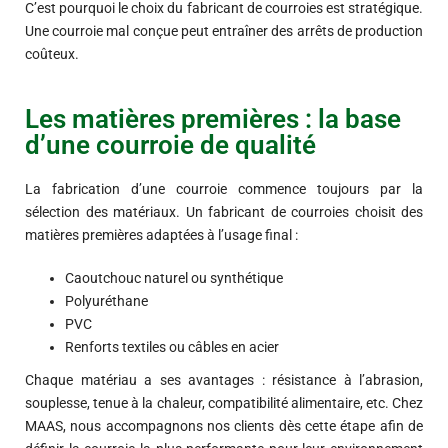
C’est pourquoi le choix du fabricant de courroies est stratégique.
Une courroie mal conçue peut entraîner des arrêts de production
coûteux.
Les matières premières : la base
d’une courroie de qualité
La fabrication d’une courroie commence toujours par la
sélection des matériaux. Un fabricant de courroies choisit des
matières premières adaptées à l’usage final :
Caoutchouc naturel ou synthétique
Polyuréthane
PVC
Renforts textiles ou câbles en acier
Chaque matériau a ses avantages : résistance à l’abrasion,
souplesse, tenue à la chaleur, compatibilité alimentaire, etc. Chez
MAAS, nous accompagnons nos clients dès cette étape afin de