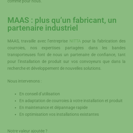
comme pour nous.
MAAS : plus qu’un fabricant, un
partenaire industriel
MAAS, travaille avec l’entreprise
NITTA
pour la fabrication des
courroies, nos expertises partagées dans les bandes
transporteuses font de nous un partenaire de confiance, tant
pour l’installation de produit sur vos convoyeurs que dans la
recherche et développement de nouvelles solutions.
Nous intervenons :
En conseil d’utilisation
En adaptation de courroies à votre installation et produit
En maintenance et dépannage rapide
En optimisation vos installations existantes
Notre valeur ajoutée ?