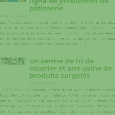
ligne de production de
pâtisserie
Publié: 24 mai 2018
Les Tropéziennes à l’arrêt face à la déchirure de la bande…
L’usine de production de pâtisseries basée dans le 62 a eu une
belle surprise la semaine dernière. En effet, l’une de ses lignes
de production de tropéziennes a vu sur sa bande transporteuse
de 9m, qui datait à peine de 2 mois sur son […]
Un centre de tri de
courrier et une usine de
produits surgelés
Publié: 30 avril 2018
Cas client : Un nouveau centre de tri nous demande conseil
(Cas Client Particulier) Le challenge MAAS Contexte : Dans le
cadre de l’ouverture d’un nouveau centre de tri, nous avons été
interrogé pour travailler sur la ligne de convoyage interne du
courrier. Les besoins du client : Avoir une ligne de production