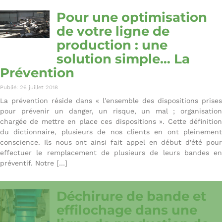
Pour une optimisation
de votre ligne de
production : une
solution simple… La
Prévention
Publié: 26 juillet 2018
La prévention réside dans « l’ensemble des dispositions prises
pour prévenir un danger, un risque, un mal ; organisation
chargée de mettre en place ces dispositions ». Cette définition
du dictionnaire, plusieurs de nos clients en ont pleinement
conscience. Ils nous ont ainsi fait appel en début d’été pour
effectuer le remplacement de plusieurs de leurs bandes en
préventif. Notre […]
Déchirure de bande et
effilochage dans une