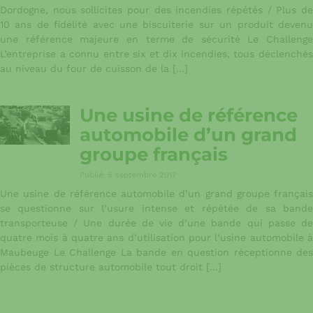
Dordogne, nous sollicites pour des incendies répétés / Plus de
10 ans de fidélité avec une biscuiterie sur un produit devenu
une référence majeure en terme de sécurité Le Challenge
L’entreprise a connu entre six et dix incendies, tous déclenchés
au niveau du four de cuisson de la […]
Une usine de référence
automobile d’un grand
groupe français
Publié: 5 septembre 2017
Une usine de référence automobile d’un grand groupe français
se questionne sur l’usure intense et répétée de sa bande
transporteuse / Une durée de vie d’une bande qui passe de
quatre mois à quatre ans d’utilisation pour l’usine automobile à
Maubeuge Le Challenge La bande en question réceptionne des
pièces de structure automobile tout droit […]