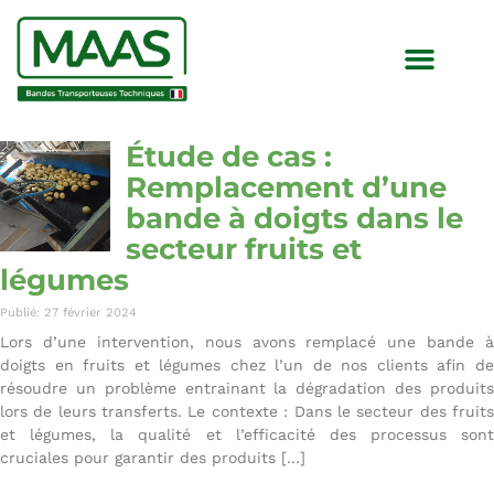
Étude de cas :
Remplacement d’une
bande à doigts dans le
secteur fruits et
légumes
Publié: 27 février 2024
Lors d’une intervention, nous avons remplacé une bande à
doigts en fruits et légumes chez l’un de nos clients afin de
résoudre un problème entrainant la dégradation des produits
lors de leurs transferts. Le contexte : Dans le secteur des fruits
et légumes, la qualité et l’efficacité des processus sont
cruciales pour garantir des produits […]