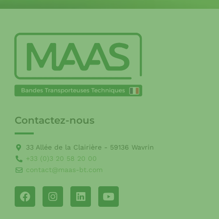
Contactez-nous
33 Allée de la Clairière - 59136 Wavrin
+33 (0)3 20 58 20 00
contact@maas-bt.com