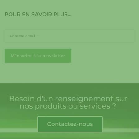
POUR EN SAVOIR PLUS…
Besoin d'un renseignement sur
nos produits ou services ?
Contactez-nous