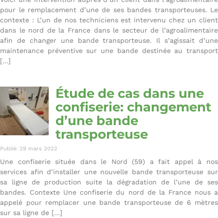
pour le remplacement d’une de ses bandes transporteuses. Le
contexte : L’un de nos techniciens est intervenu chez un client
dans le nord de la France dans le secteur de l’agroalimentaire
afin de changer une bande transporteuse. Il s’agissait d’une
maintenance préventive sur une bande destinée au transport
[…]
Étude de cas dans une
confiserie: changement
d’une bande
transporteuse
Publié: 29 mars 2022
Une confiserie située dans le Nord (59) a fait appel à nos
services afin d’installer une nouvelle bande transporteuse sur
sa ligne de production suite la dégradation de l’une de ses
bandes. Contexte Une confiserie du nord de la France nous a
appelé pour remplacer une bande transporteuse de 6 mètres
sur sa ligne de […]