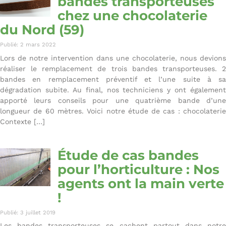
bandes transporteuses
chez une chocolaterie
du Nord (59)
Publié: 2 mars 2022
Lors de notre intervention dans une chocolaterie, nous devions
réaliser le remplacement de trois bandes transporteuses. 2
bandes en remplacement préventif et l’une suite à sa
dégradation subite. Au final, nos techniciens y ont également
apporté leurs conseils pour une quatrième bande d’une
longueur de 60 mètres. Voici notre étude de cas : chocolaterie
Contexte […]
Étude de cas bandes
pour l’horticulture : Nos
agents ont la main verte
!
Publié: 3 juillet 2019
Les bandes transporteuses se cachent partout dans notre