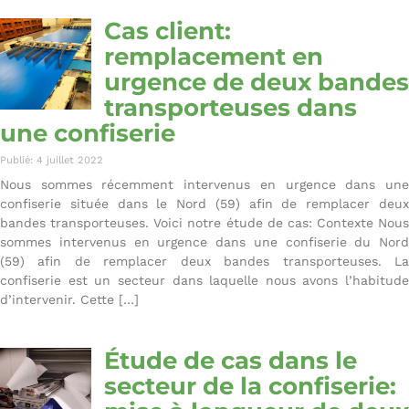
Cas client:
remplacement en
urgence de deux bandes
transporteuses dans
une confiserie
Publié: 4 juillet 2022
Nous sommes récemment intervenus en urgence dans une
confiserie située dans le Nord (59) afin de remplacer deux
bandes transporteuses. Voici notre étude de cas: Contexte Nous
sommes intervenus en urgence dans une confiserie du Nord
(59) afin de remplacer deux bandes transporteuses. La
confiserie est un secteur dans laquelle nous avons l’habitude
d’intervenir. Cette […]
Étude de cas dans le
secteur de la confiserie: