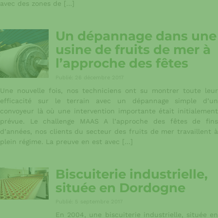
avec des zones de […]
Un dépannage dans une
usine de fruits de mer à
l’approche des fêtes
Publié: 26 décembre 2017
Une nouvelle fois, nos techniciens ont su montrer toute leur
efficacité sur le terrain avec un dépannage simple d’un
convoyeur là où une intervention importante était initialement
prévue. Le challenge MAAS A l’approche des fêtes de fins
d’années, nos clients du secteur des fruits de mer travaillent à
plein régime. La preuve en est avec […]
Biscuiterie industrielle,
située en Dordogne
Publié: 5 septembre 2017
En 2004, une biscuiterie industrielle, située en