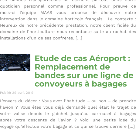
quotidien personnel comme professionnel. Pour preuve ce
mois-ci l’équipe MAAS vous propose de découvrir notre
intervention dans le domaine horticole français Le contexte :
Heureux de notre précédente prestation, notre client fidèle du
domaine de l’horticulture nous recontacte suite au rachat des
installations d’un de ses confrères. […]
Etude de cas Aéroport :
Remplacement de
bandes sur une ligne de
convoyeurs à bagages
Publié: 29 avril 2019
L’envers du décor : Vous avez l’habitude – ou non – de prendre
l’avion ? Vous êtes vous déjà demandé quel était le trajet de
votre valise depuis le guichet jusqu’au carrousel à bagages
après votre descente de l’avion ? Voici une petite idée du
voyage qu’effectue votre bagage et ce qui se trouve derrière […]