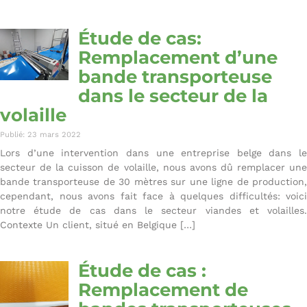
Étude de cas:
Remplacement d’une
bande transporteuse
dans le secteur de la
volaille
Publié: 23 mars 2022
Lors d’une intervention dans une entreprise belge dans le
secteur de la cuisson de volaille, nous avons dû remplacer une
bande transporteuse de 30 mètres sur une ligne de production,
cependant, nous avons fait face à quelques difficultés: voici
notre étude de cas dans le secteur viandes et volailles.
Contexte Un client, situé en Belgique […]
Étude de cas :
Remplacement de