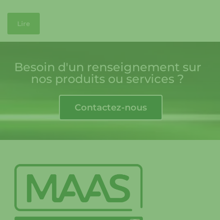
Lire
Besoin d'un renseignement sur
nos produits ou services ?
Contactez-nous