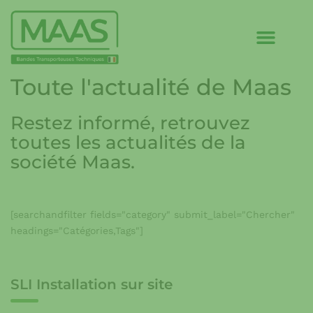
Toute l'actualité de Maas
Restez informé, retrouvez
toutes les actualités de la
société Maas.
[searchandfilter fields="category" submit_label="Chercher"
headings="Catégories,Tags"]
SLI Installation sur site