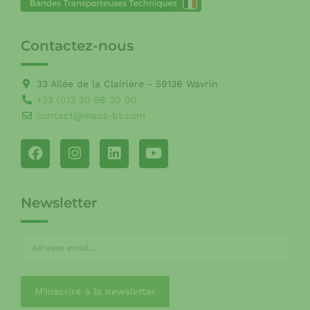
Contactez-nous
33 Allée de la Clairière - 59136 Wavrin
+33 (0)3 20 58 20 00
contact@maas-bt.com
Newsletter