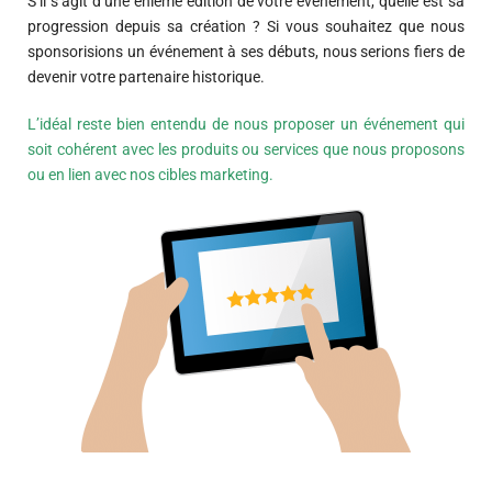
S’il s’agit d’une énième édition de votre événement, quelle est sa
progression depuis sa création ? Si vous souhaitez que nous
sponsorisions un événement à ses débuts, nous serions fiers de
devenir votre partenaire historique.
L’idéal reste bien entendu de nous proposer un événement qui
soit cohérent avec les produits ou services que nous proposons
ou en lien avec nos cibles marketing.