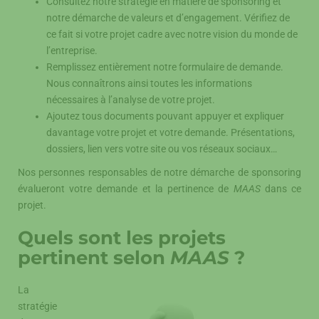
Consultez notre stratégie en matière de sponsoring et
notre démarche de valeurs et d’engagement. Vérifiez de
ce fait si votre projet cadre avec notre vision du monde de
l’entreprise.
Remplissez entièrement notre formulaire de demande.
Nous connaîtrons ainsi toutes les informations
nécessaires à l’analyse de votre projet.
Ajoutez tous documents pouvant appuyer et expliquer
davantage votre projet et votre demande. Présentations,
dossiers, lien vers votre site ou vos réseaux sociaux…
Nos personnes responsables de notre démarche de sponsoring
évalueront votre demande et la pertinence de
MAAS
dans ce
projet.
Quels sont les projets
pertinent selon
MAAS
?
La
stratégie