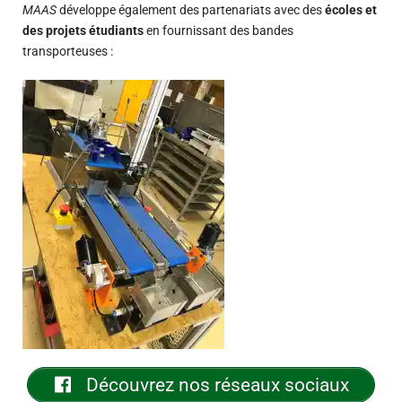
MAAS
développe également des partenariats avec des
écoles et
des projets étudiants
en fournissant des bandes
transporteuses :
Découvrez nos réseaux sociaux