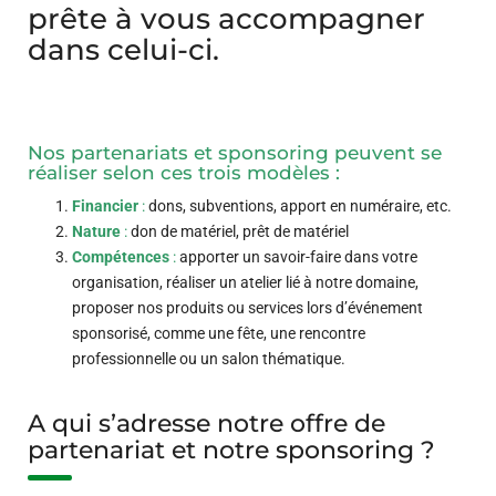
prête à vous accompagner
dans celui-ci.
Nos partenariats et sponsoring peuvent se
réaliser selon ces trois modèles :
Financier
:
dons, subventions, apport en numéraire, etc.
Nature
:
don de matériel, prêt de matériel
Compétences
:
apporter un savoir-faire dans votre
organisation, réaliser un atelier lié à notre domaine,
proposer nos produits ou services lors d’événement
sponsorisé, comme une fête, une rencontre
professionnelle ou un salon thématique.
A qui s’adresse notre offre de
partenariat et notre sponsoring ?