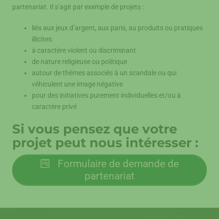
partenariat. Il s’agit par exemple de projets :
liés aux jeux d’argent, aux paris, au produits ou pratiques
illicites
à caractère violent ou discriminant
de nature religieuse ou politique
autour de thèmes associés à un scandale ou qui
véhiculent une image négative
pour des initiatives purement individuelles et/ou à
caractère privé
Si vous pensez que votre
projet peut nous intéresser :
Formulaire de demande de
partenariat