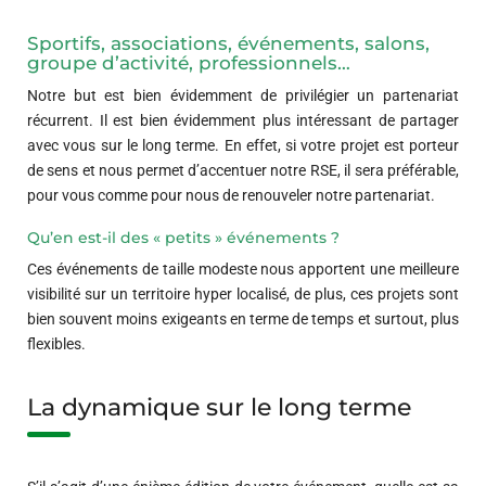
Sportifs, associations, événements, salons,
groupe d’activité, professionnels…
Notre but est bien évidemment de privilégier un partenariat
récurrent. Il est bien évidemment plus intéressant de partager
avec vous sur le long terme. En effet, si votre projet est porteur
de sens et nous permet d’accentuer notre RSE, il sera préférable,
pour vous comme pour nous de renouveler notre partenariat.
Qu’en est-il des « petits » événements ?
Ces événements de taille modeste nous apportent une meilleure
visibilité sur un territoire hyper localisé, de plus, ces projets sont
bien souvent moins exigeants en terme de temps et surtout, plus
flexibles.
La dynamique sur le long terme