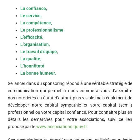
La confiance,
Le service,
La compétence,
Le professionnalisme,
L’efficacité,
L’organisation,
Le travail d’équipe,
La qualité,
L’honnêteté
La bonne humeur.
Se lancer dans du sponsoring répond à une véritable stratégie de
communication qui permet à nous comme à vous d’accroître
nos notoriétés en étant d’autant plus visible mais également de
développer notre capital sympathie et votre capital (semi-)
professionnel ou votre capital confiance. Pour connaitre plus en
détails les démarches pour votre associations, suivi ce lien
proposé par le
www.associations.gouv.fr