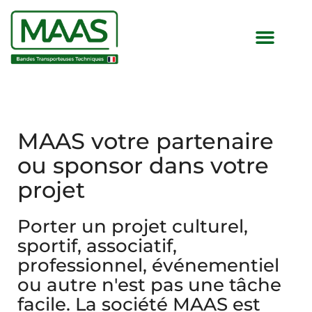
MAAS votre partenaire
ou sponsor dans votre
projet
Porter un projet culturel,
sportif, associatif,
professionnel, événementiel
ou autre n'est pas une tâche
facile. La société MAAS est