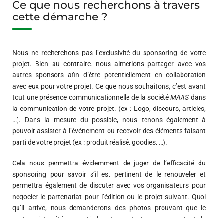
Ce que nous recherchons à travers
cette démarche ?
Nous ne recherchons pas l’exclusivité du sponsoring de votre
projet. Bien au contraire, nous aimerions partager avec vos
autres sponsors afin d’être potentiellement en collaboration
avec eux pour votre projet. Ce que nous souhaitons, c’est avant
tout une présence communicationnelle de la société
MAAS
dans
la communication de votre projet. (ex : Logo, discours, articles,
…). Dans la mesure du possible, nous tenons également à
pouvoir assister à l’événement ou recevoir des éléments faisant
parti de votre projet (ex : produit réalisé, goodies, …).
Cela nous permettra évidemment de juger de l’efficacité du
sponsoring pour savoir s’il est pertinent de le renouveler et
permettra également de discuter avec vos organisateurs pour
négocier le partenariat pour l’édition ou le projet suivant. Quoi
qu’il arrive, nous demanderons des photos prouvant que le