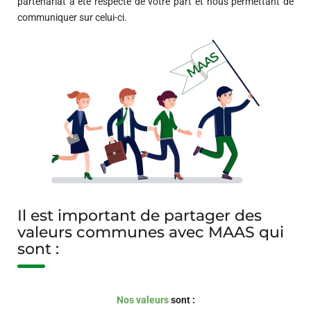
partenariat a été respecté de votre part et nous permettant de
communiquer sur celui-ci.
Il est important de partager des
valeurs communes avec MAAS qui
sont :
Nos valeurs
sont :