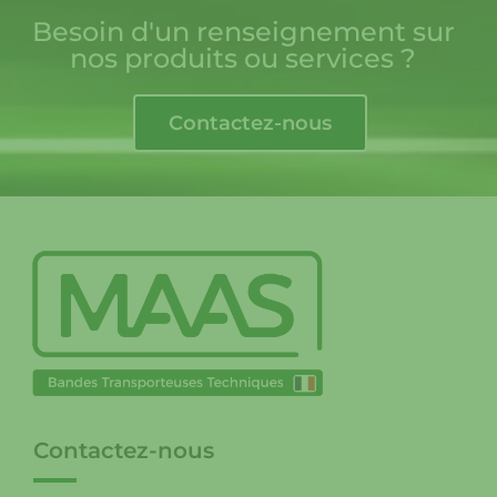
Besoin d'un renseignement sur
nos produits ou services ?
Contactez-nous
Contactez-nous