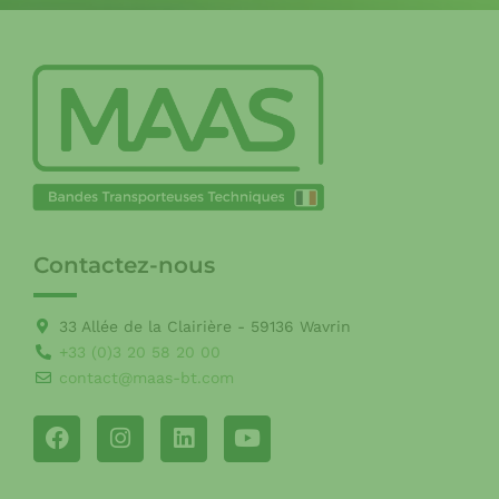
Contactez-nous
33 Allée de la Clairière - 59136 Wavrin
+33 (0)3 20 58 20 00
contact@maas-bt.com