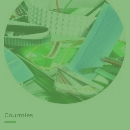
Courroies