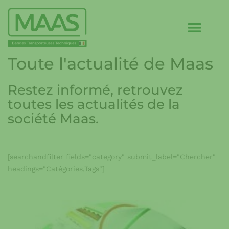
Toute l'actualité de Maas
Restez informé, retrouvez
toutes les actualités de la
société Maas.
[searchandfilter fields="category" submit_label="Chercher"
headings="Catégories,Tags"]