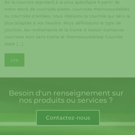
De la courroie standard à la plus spécifique A partir de
notre stock de courroies plates, courroies thermosoudables
ou courroies crantées, nous réalisons la courroie qui sera la
plus adaptée à vos besoins. Nous définissons le type de
jonction, les revêtements et la trame si besoin (certaines
courroies sont sans trame et thermosoudables) Courroie
plate [...]
Lire
Besoin d'un renseignement sur
nos produits ou services ?
Contactez-nous