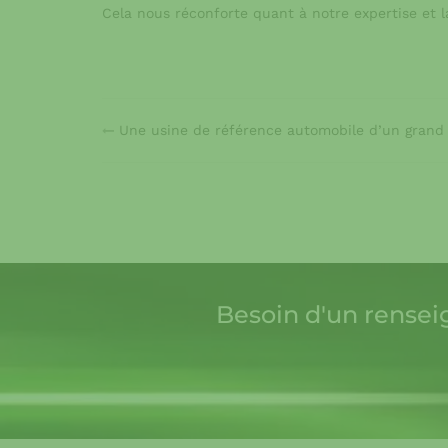
Cela nous réconforte quant à notre expertise et l
Une usine de référence automobile d’un grand 
Besoin d'un rensei