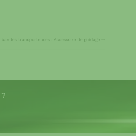
r bandes transporteuses : Accessoire de guidage
 ?