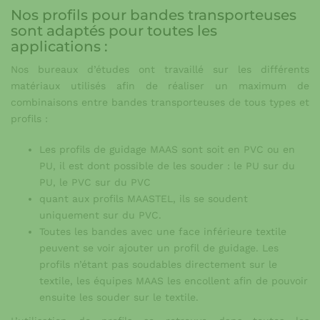
Nos profils pour bandes transporteuses
sont adaptés pour toutes les
applications :
Nos bureaux d’études ont travaillé sur les différents
matériaux utilisés afin de réaliser un maximum de
combinaisons entre bandes transporteuses de tous types et
profils :
Les profils de guidage MAAS sont soit en PVC ou en
PU, il est dont possible de les souder : le PU sur du
PU, le PVC sur du PVC
quant aux profils MAASTEL, ils se soudent
uniquement sur du PVC.
Toutes les bandes avec une face inférieure textile
peuvent se voir ajouter un profil de guidage. Les
profils n’étant pas soudables directement sur le
textile, les équipes MAAS les encollent afin de pouvoir
ensuite les souder sur le textile.