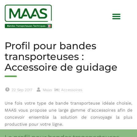
Profil pour bandes
transporteuses :
Accessoire de guidage
in:
22 Sep 2017
Maas
Accessoires
Une fois votre type de bande transporteuse idéale choisie,
MAAS vous propose une large gamme d’accessoires afin de
concevoir ensemble la solution de convoyage la plus
productive pour votre ligne.