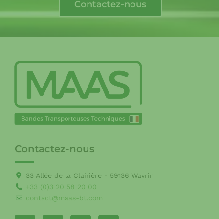
Contactez-nous
Contactez-nous
33 Allée de la Clairière - 59136 Wavrin
+33 (0)3 20 58 20 00
contact@maas-bt.com