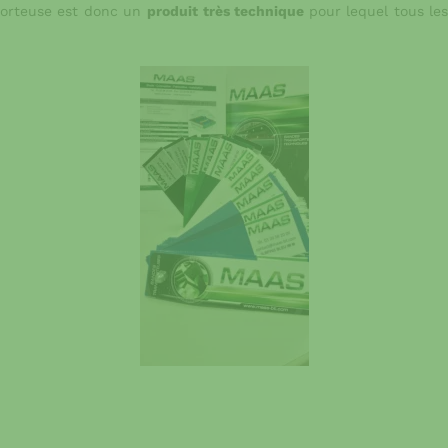
porteuse est donc un
produit très technique
pour lequel tous les