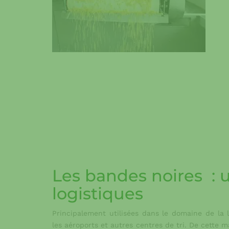
Les bandes noires : u
logistiques
Principalement utilisées dans le domaine de la 
les aéroports et autres centres de tri. De cette 