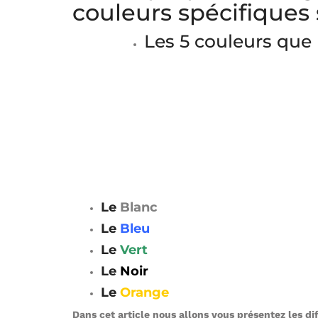
couleurs spécifiques s
Les 5 couleurs que
Le
Blanc
Le
Bleu
Le
Vert
Le
Noir
Le
Orange
Dans cet article nous allons vous présentez les di