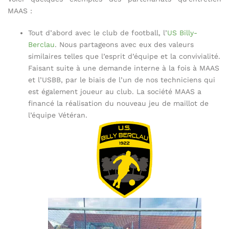
MAAS :
Tout d’abord avec le club de football, l’
US Billy-
Berclau
. Nous partageons avec eux des valeurs
similaires telles que l’esprit d’équipe et la convivialité.
Faisant suite à une demande interne à la fois à MAAS
et l’USBB, par le biais de l’un de nos techniciens qui
est également joueur au club. La société MAAS a
financé la réalisation du nouveau jeu de maillot de
l’équipe Vétéran.