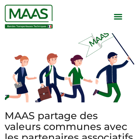
MAAS partage des
valeurs communes avec
les partenaires associatifs