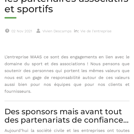
et sportifs
in:
02 Nov 2021
Vivien Descamps
Vie de l’entreprise
L’entreprise MAAS ce sont des engagements en lien avec le
domaine du sport et des associations ! Nous pensons que
soutenir des personnes qui portent les mêmes valeurs que
nous est un gage de responsabilité autour de ces valeurs
aussi bien pour nos équipes que pour nos clients et
fournisseurs.
Des sponsors mais avant tout
des partenariats de confiance…
Aujourd’hui la société civile et les entreprises ont toutes