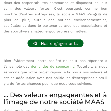
deux des responsabilités communes et disposent en leur
sain, des valeurs fortes. C’est pourquoi, comme bon
nombre d’autres entreprises, la société MAAS s’engage de
plus en plus, autour des notions environnementales,
sociétales et dans le partenariat avec des associations et
des sportif·ve·s amateur·e·s/ou professionnel·le·s.
Nos engagements
Bien évidemment, notre société ne peut pas répondre à
l’ensemble des
demandes de sponsoring
. Toutefois, si nous
estimons que votre projet répond à la fois à nos valeurs et
est en adéquation avec nos politiques d’entreprises alors il
y a de fortes chances pour que nous vous suivions.
… Des valeurs engageantes et à
l’image de notre société MAAS
Voici quelques exemples des partenariats qu’entretien