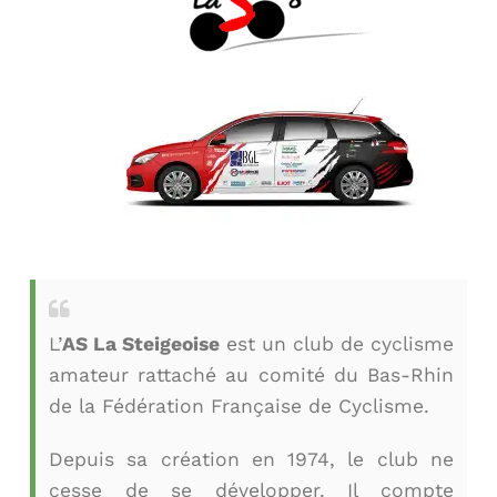
L’
AS La Steigeoise
est un club de cyclisme
amateur rattaché au comité du Bas-Rhin
de la Fédération Française de Cyclisme.
Depuis sa création en 1974, le club ne
cesse de se développer. Il compte