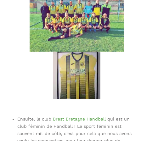
Ensuite, le club
Brest Bretagne Handball
qui est un
club féminin de Handball ! Le sport féminin est
souvent mit de côté, c’est pour cela que nous avons
voulu les sponsoriser, pour leur donner plus de