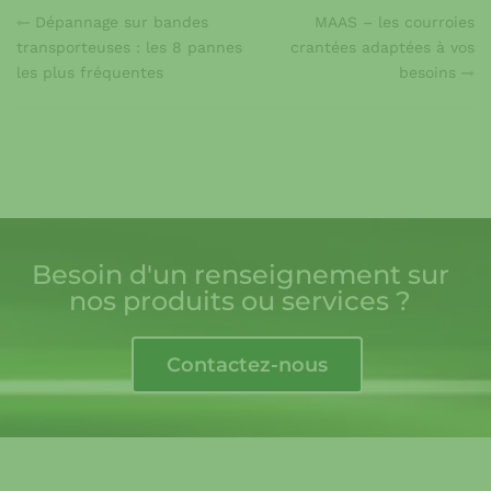
Dépannage sur bandes
MAAS – les courroies
transporteuses : les 8 pannes
crantées adaptées à vos
les plus fréquentes
besoins
Besoin d'un renseignement sur
nos produits ou services ?
Contactez-nous