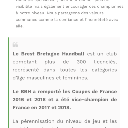
visibilité mais également encourager ces championnes
à notre niveau. Nous partageons des valeurs
communes comme la confiance et l’honnêteté avec
elle.
Le Brest Bretagne Handball
est un club
comptant plus de 300 licenciés,
représenté dans toutes les catégories
d’âge masculines et féminines.
Le BBH a remporté les Coupes de France
2016 et 2018 et a été vice-champion de
France en 2017 et 2018.
La pérennisation du niveau de jeu et les