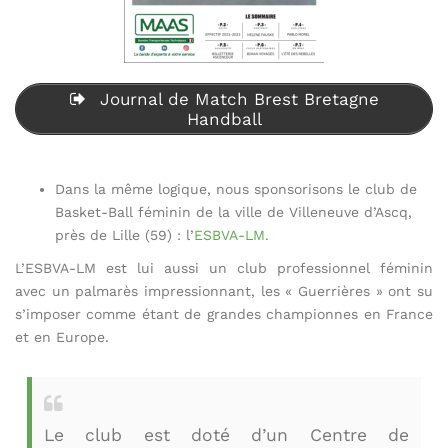
Journal de Match Brest Bretagne
Handball
Dans la même logique, nous sponsorisons le club de
Basket-Ball féminin de la ville de Villeneuve d’Ascq,
près de Lille (59) : l’
ESBVA-LM.
L’ESBVA-LM est lui aussi un club professionnel féminin
avec un palmarès impressionnant, les « Guerrières » ont su
s’imposer comme étant de grandes championnes en France
et en Europe.
Le club est doté d’un Centre de