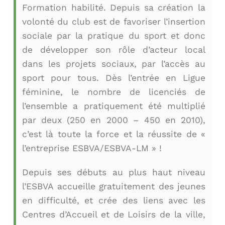
Formation habilité. Depuis sa création la
volonté du club est de favoriser l’insertion
sociale par la pratique du sport et donc
de développer son rôle d’acteur local
dans les projets sociaux, par l’accès au
sport pour tous. Dès l’entrée en Ligue
féminine, le nombre de licenciés de
l’ensemble a pratiquement été multiplié
par deux (250 en 2000 – 450 en 2010),
c’est là toute la force et la réussite de «
l’entreprise ESBVA/ESBVA-LM » !
Depuis ses débuts au plus haut niveau
l’ESBVA accueille gratuitement des jeunes
en difficulté, et crée des liens avec les
Centres d’Accueil et de Loisirs de la ville,