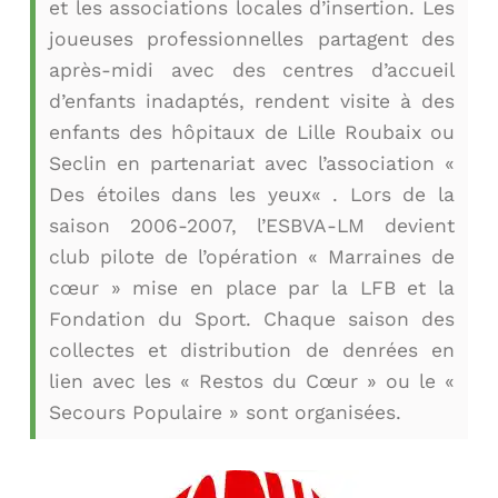
et les associations locales d’insertion. Les
joueuses professionnelles partagent des
après-midi avec des centres d’accueil
d’enfants inadaptés, rendent visite à des
enfants des hôpitaux de Lille Roubaix ou
Seclin en partenariat avec l’association «
Des étoiles dans les yeux« . Lors de la
saison 2006-2007, l’ESBVA-LM devient
club pilote de l’opération « Marraines de
cœur » mise en place par la LFB et la
Fondation du Sport. Chaque saison des
collectes et distribution de denrées en
lien avec les « Restos du Cœur » ou le «
Secours Populaire » sont organisées.