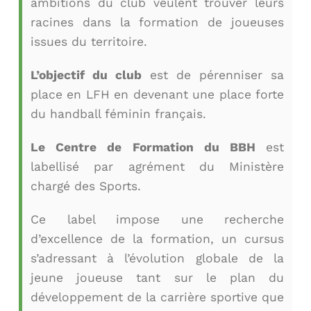
ambitions du club veulent trouver leurs
racines dans la formation de joueuses
issues du territoire.
L’objectif du club
est de pérenniser sa
place en LFH en devenant une place forte
du handball féminin français.
Le Centre de Formation du BBH
est
labellisé par agrément du Ministère
chargé des Sports.
Ce label impose une recherche
d’excellence de la formation, un cursus
s’adressant à l’évolution globale de la
jeune joueuse tant sur le plan du
développement de la carrière sportive que