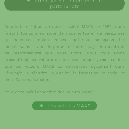
Effectuer votre demande de
partenariats
Depuis la création de notre société MAAS en 1985, nous
faisons toujours en sorte de nous entourer de personnes
qui nous ressemblent et avec qui nous partageons les
mêmes valeurs, afin de perpétrer cette image de qualité et
de responsabilité que nous avons. Nous vous avons
présenté ici nos valeurs en lien avec le sport, mais sachez
que les valeurs MAAS se retrouvent également dans
l’écologie, la sécurité, la qualité, la formation, le social et
bien d’autres domaines.
Pour découvrir l’ensemble des valeurs MAAS :
Les valeurs MAAS