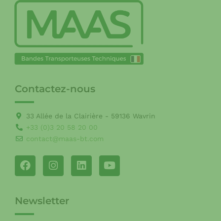
Contactez-nous
33 Allée de la Clairière - 59136 Wavrin
+33 (0)3 20 58 20 00
contact@maas-bt.com
Newsletter