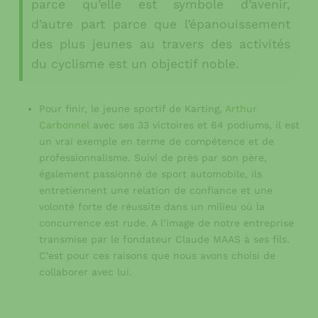
parce qu’elle est symbole d’avenir,
d’autre part parce que l’épanouissement
des plus jeunes au travers des activités
du cyclisme est un objectif noble.
Pour finir, le jeune sportif de Karting,
Arthur
Carbonnel
avec ses 33 victoires et 64 podiums, il est
un vrai exemple en terme de compétence et de
professionnalisme. Suivi de près par son père,
également passionné de sport automobile, ils
entretiennent une relation de confiance et une
volonté forte de réussite dans un milieu où la
concurrence est rude. A l’image de notre entreprise
transmise par le fondateur Claude MAAS à ses fils.
C’est pour ces raisons que nous avons choisi de
collaborer avec lui.