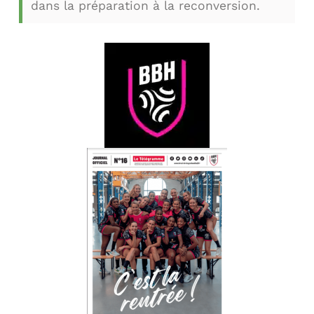
dans la préparation à la reconversion.