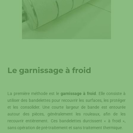
Le garnissage à froid
La première méthode est le
garnissage à froid
. Elle consiste à
utiliser des bandelettes pour recouvrir les surfaces, les protéger
et les consolider. Une courte largeur de bande est entourée
autour des pièces, généralement les rouleaux, afin de les
recouvrir entièrement. Ces bandelettes durcissent « à froid »,
sans opération de pré-traitement et sans traitement thermique.