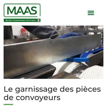
Le garnissage des pièces
de convoyeurs