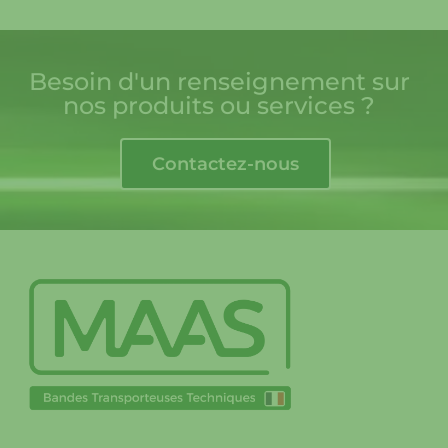
Besoin d'un renseignement sur
nos produits ou services ?
Contactez-nous