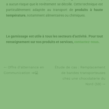
a aucun risque que le revêtement se décolle. Cette technique est
particulièrement adaptée au transport de
produits à haute
température
, notamment alimentaires ou chimiques.
Le garnissage est utile à tous les secteurs d’activité. Pour tout
renseignement sur nos produits et services,
contactez-nous
.
Offre d’alternance en
Étude de cas : Remplacement
Communication 📣💻
de bandes transporteuses
chez une chocolaterie du
Nord (59)