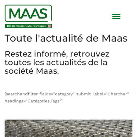
Toute l'actualité de Maas
Restez informé, retrouvez
toutes les actualités de la
société Maas.
[searchandfilter fields="category" submit_label="Chercher"
headings="Catégories,Tags"]