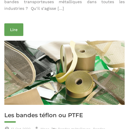
bandes transporteuses métalliques dans toutes les
industries ? Qu’il s’agisse […]
Lire
Les bandes téflon ou PTFE
in:
,