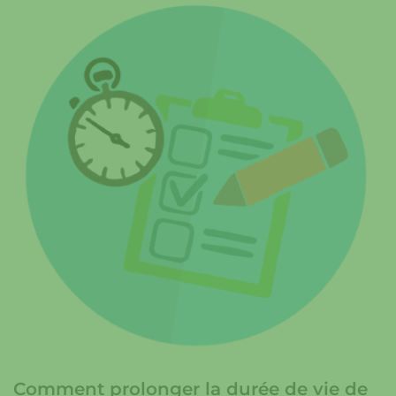
Comment prolonger la durée de vie de