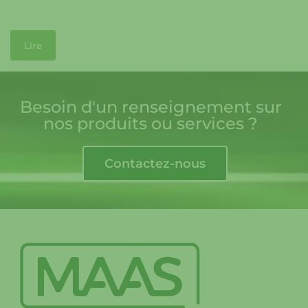
Lire
Besoin d'un renseignement sur
nos produits ou services ?
Contactez-nous