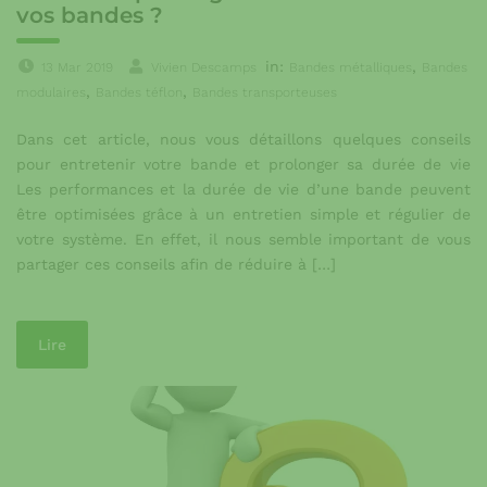
vos bandes ?
in:
,
13 Mar 2019
Vivien Descamps
Bandes métalliques
Bandes
,
,
modulaires
Bandes téflon
Bandes transporteuses
Dans cet article, nous vous détaillons quelques conseils
pour entretenir votre bande et prolonger sa durée de vie
Les performances et la durée de vie d’une bande peuvent
être optimisées grâce à un entretien simple et régulier de
votre système. En effet, il nous semble important de vous
partager ces conseils afin de réduire à […]
Lire